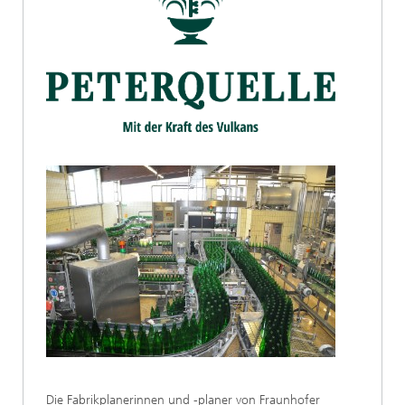
Die Fabrikplanerinnen und -planer von Fraunhofer