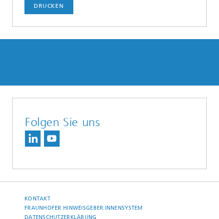
DRUCKEN
Folgen Sie uns
KONTAKT
FRAUNHOFER HINWEISGEBER:INNENSYSTEM
DATENSCHUTZERKLÄRUNG