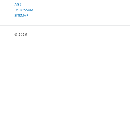
AGB
IMPRESSUM
SITEMAP
© 2026