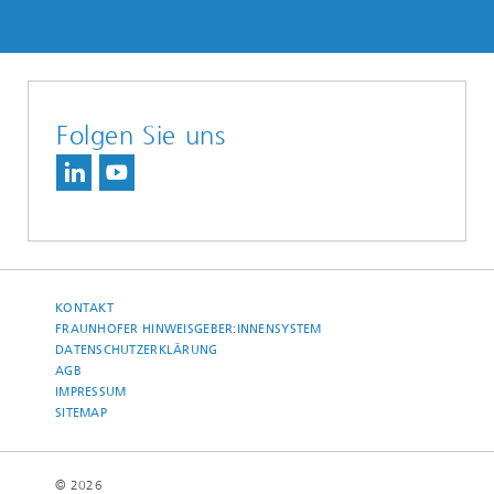
Folgen Sie uns
KONTAKT
FRAUNHOFER HINWEISGEBER:INNENSYSTEM
DATENSCHUTZERKLÄRUNG
AGB
IMPRESSUM
SITEMAP
© 2026