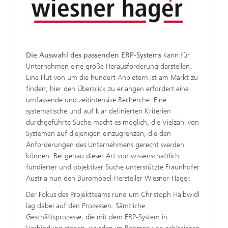
Die Auswahl des passenden ERP-Systems
kann für
Unternehmen eine große Herausforderung darstellen.
Eine Flut von um die hundert Anbietern ist am Markt zu
finden; hier den Überblick zu erlangen erfordert eine
umfassende und zeitintensive Recherche. Eine
systematische und auf klar definierten Kriterien
durchgeführte Suche macht es möglich, die Vielzahl von
Systemen auf diejenigen einzugrenzen, die den
Anforderungen des Unternehmens gerecht werden
können. Bei genau dieser Art von wissenschaftlich
fundierter und objektiver Suche unterstützte Fraunhofer
Austria nun den Büromöbel-Hersteller Wiesner-Hager.
Der Fokus des Projektteams rund um Christoph Halbwidl
lag dabei auf den Prozessen. Sämtliche
Geschäftsprozesse, die mit dem ERP-System in