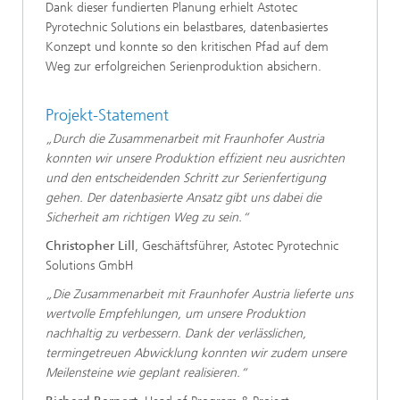
Dank dieser fundierten Planung erhielt Astotec
Pyrotechnic Solutions ein belastbares, datenbasiertes
Konzept und konnte so den kritischen Pfad auf dem
Weg zur erfolgreichen Serienproduktion absichern.
Projekt-Statement
„Durch die Zusammenarbeit mit Fraunhofer Austria
konnten wir unsere Produktion effizient neu ausrichten
und den entscheidenden Schritt zur Serienfertigung
gehen. Der datenbasierte Ansatz gibt uns dabei die
Sicherheit am richtigen Weg zu sein.“
Christopher Lill
, Geschäftsführer, Astotec Pyrotechnic
Solutions GmbH
„Die Zusammenarbeit mit Fraunhofer Austria lieferte uns
wertvolle Empfehlungen, um unsere Produktion
nachhaltig zu verbessern. Dank der verlässlichen,
termingetreuen Abwicklung konnten wir zudem unsere
Meilensteine wie geplant realisieren.“