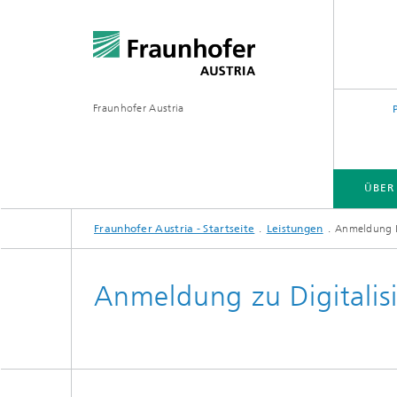
Fraunhofer Austria
ÜBER
Fraunhofer Austria - Startseite
Leistungen
Anmeldung KI
Anmeldung zu Digitalis