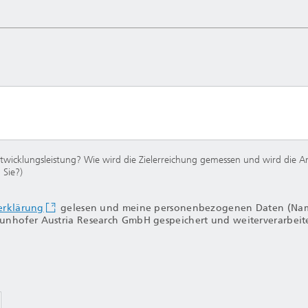
twicklungsleistung? Wie wird die Zielerreichung gemessen und wird die Ar
 Sie?)
erklärung
gelesen und meine personenbezogenen Daten (Name
unhofer Austria Research GmbH gespeichert und weiterverarbeit