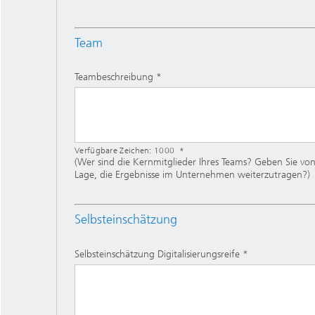
Team
Teambeschreibung
Verfügbare Zeichen:
1000
(Wer sind die Kernmitglieder Ihres Teams? Geben Sie vo
Lage, die Ergebnisse im Unternehmen weiterzutragen?)
Selbsteinschätzung
Selbsteinschätzung Digitalisierungsreife