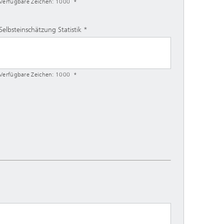
Verfügbare Zeichen:
1000
Selbsteinschätzung Statistik
Verfügbare Zeichen:
1000