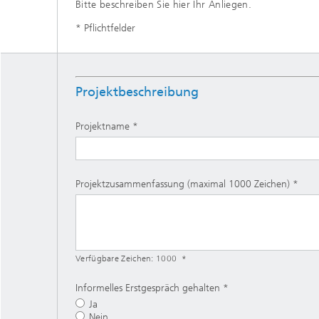
Bitte beschreiben Sie hier Ihr Anliegen.
* Pflichtfelder
Projektbeschreibung
Projektname
Projektzusammenfassung (maximal 1000 Zeichen)
Verfügbare Zeichen:
1000
Informelles Erstgespräch gehalten
Ja
Nein