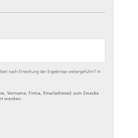
beit nach Erreichung der Ergebnisse weitergeführt? In
, Vorname, Firma, Emailadresse) zum Zwecke
et werden.