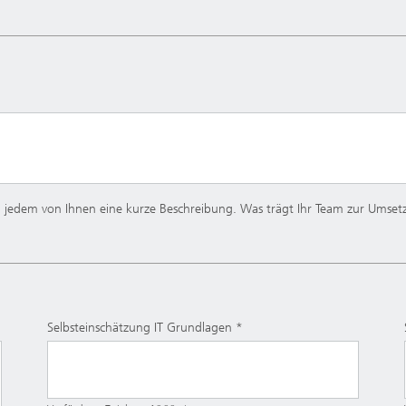
n jedem von Ihnen eine kurze Beschreibung. Was trägt Ihr Team zur Umsetz
Selbsteinschätzung IT Grundlagen