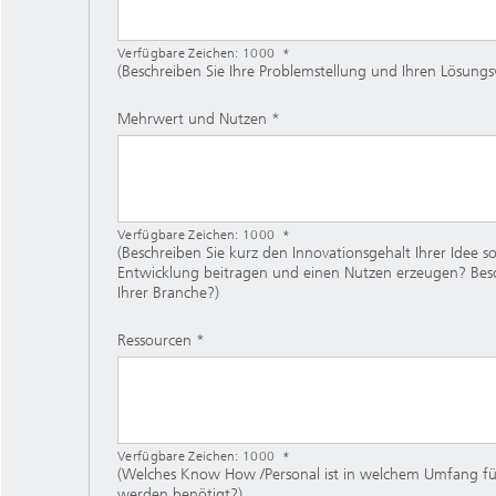
Verfügbare Zeichen:
1000
(Beschreiben Sie Ihre Problemstellung und Ihren Lösungs
Mehrwert und Nutzen
Verfügbare Zeichen:
1000
(Beschreiben Sie kurz den Innovationsgehalt Ihrer Idee
Entwicklung beitragen und einen Nutzen erzeugen? Besc
Ihrer Branche?)
Ressourcen
Verfügbare Zeichen:
1000
(Welches Know How /Personal ist in welchem Umfang für
werden benötigt?)