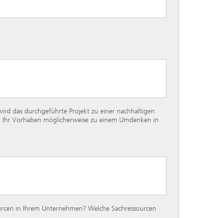
ird das durchgeführte Projekt zu einer nachhaltigen
rt Ihr Vorhaben möglicherweise zu einem Umdenken in
sourcen in Ihrem Unternehmen? Welche Sachressourcen