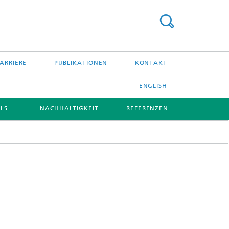
ARRIERE
PUBLIKATIONEN
KONTAKT
ENGLISH
LS
NACHHALTIGKEIT
REFERENZEN