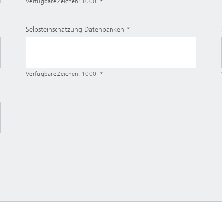
Verfügbare Zeichen:
1000
Selbsteinschätzung Datenbanken
Verfügbare Zeichen:
1000