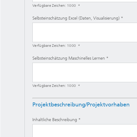
Verfügbare Zeichen:
1000
Selbsteinschätzung Excel (Daten, Visualisierung)
Verfügbare Zeichen:
1000
Selbsteinschätzung Maschinelles Lernen
Verfügbare Zeichen:
1000
Projektbeschreibung/Projektvorhaben
Inhaltliche Beschreibung