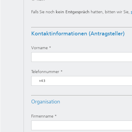
Falls Sie noch
kein Erstgespräch
hatten, bitten wir Sie,
Kontaktinformationen (Antragsteller)
Vorname
Telefonnummer
Organisation
Firmenname