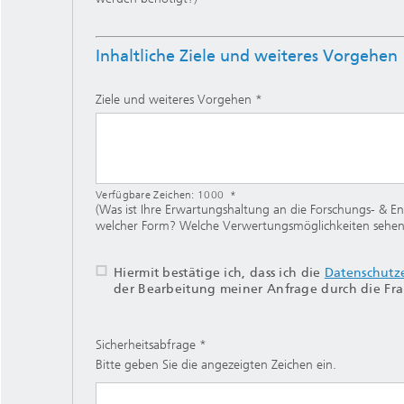
Inhaltliche Ziele und weiteres Vorgehen
Ziele und weiteres Vorgehen
Verfügbare Zeichen:
1000
(Was ist Ihre Erwartungshaltung an die Forschungs- & En
welcher Form? Welche Verwertungsmöglichkeiten sehen
Hiermit bestätige ich, dass ich die
Datenschutz
der Bearbeitung meiner Anfrage durch die Fra
Sicherheitsabfrage
Bitte geben Sie die angezeigten Zeichen ein.