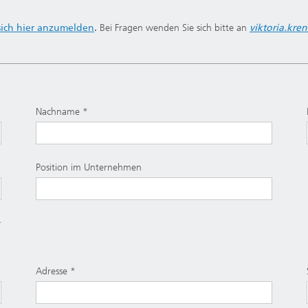
sich hier anzumelden
.
Bei Fragen wenden Sie sich bitte an
viktoria.kre
Nachname
Position im Unternehmen
Adresse