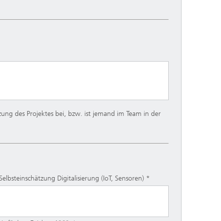
ung des Projektes bei, bzw. ist jemand im Team in der
Selbsteinschätzung Digitalisierung (IoT, Sensoren)