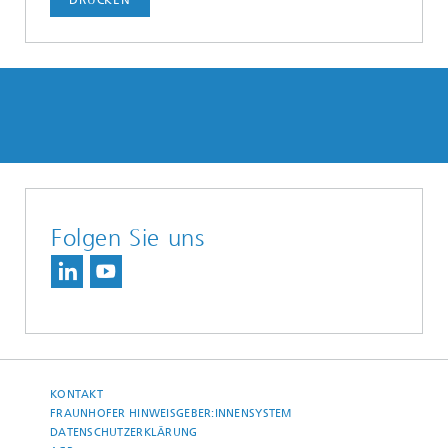
DRUCKEN
Folgen Sie uns
KONTAKT
FRAUNHOFER HINWEISGEBER:INNENSYSTEM
DATENSCHUTZERKLÄRUNG