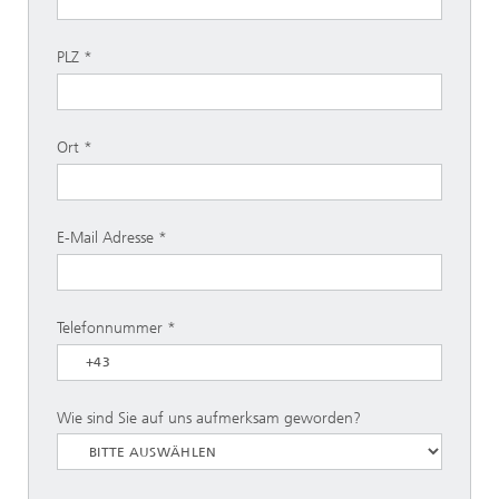
PLZ
Ort
E-Mail Adresse
Telefonnummer
Wie sind Sie auf uns aufmerksam geworden?