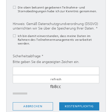
Die oben bekannt gegebenen Teilnahme- und
Stornobedingungen habe ich zur Kenntnis genommen.
Hinweis: Gemäß Datenschutzgrundverordnung (DSGVO)
unterrichten wir Sie über die Speicherung Ihrer Daten.
Ich bin damit einverstanden, dass meine Daten im
Rahmen des Teilnehmermanagements verarbeitet
werden.
Sicherheitsabfrage
Bitte geben Sie die angezeigten Zeichen ein.
KOSTENPFLICHTIG
ABBRECHEN