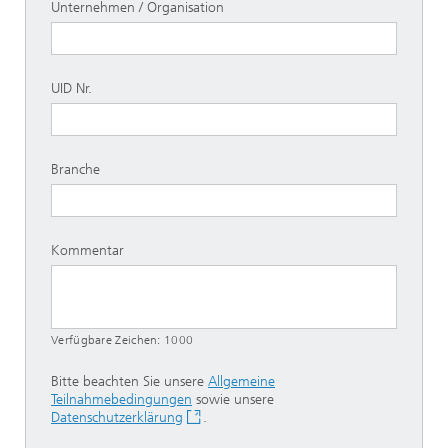
Unternehmen / Organisation
UID Nr.
Branche
Kommentar
Verfügbare Zeichen:
1000
Bitte beachten Sie unsere
Allgemeine
Teilnahmebedingungen
sowie unsere
Datenschutzerklärung
.