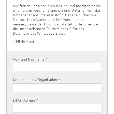
Wir freuen uns über ihren Besuch und möchten gerne
erfahren, in welchen Branchen und Unternehmen das
Whitepaper auf Interesse stößt. Daher ersuchen wir
Sie, uns Ihren Namen und Ihr Unternehmen zu
nennen, bevor der Download startet. Bitte füllen Sie
die untenstehenden Pflichtfelder (*) für das
Download des Whitepapers aus.
* Pflichtfelder
Vor- und Nachname
Unternehmen / Organisation
E-Mail Adresse