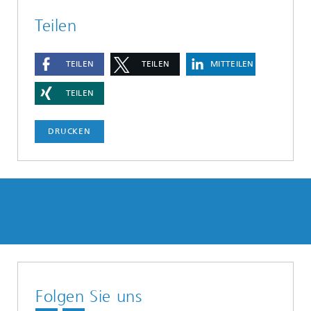
Teilen
TEILEN
TEILEN
MITTEILEN
TEILEN
DRUCKEN
Folgen Sie uns