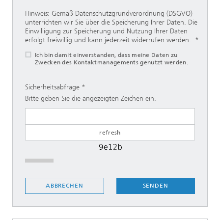
Hinweis: Gemäß Datenschutzgrundverordnung (DSGVO)
unterrichten wir Sie über die Speicherung Ihrer Daten. Die
Einwilligung zur Speicherung und Nutzung Ihrer Daten
erfolgt freiwillig und kann jederzeit widerrufen werden.
Ich bin damit einverstanden, dass meine Daten zu
Zwecken des Kontaktmanagements genutzt werden.
Sicherheitsabfrage
Bitte geben Sie die angezeigten Zeichen ein.
SENDEN
ABBRECHEN