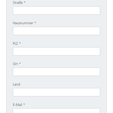
Straße
Hausnummer
PLZ
Ort
Land
E-Mail