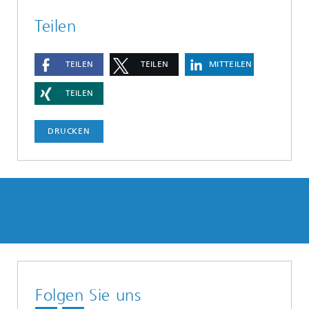
Teilen
TEILEN
TEILEN
MITTEILEN
TEILEN
DRUCKEN
Folgen Sie uns