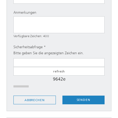
Anmerkungen
Verfügbare Zeichen:
400
Sicherheitsabfrage
Bitte geben Sie die angezeigten Zeichen ein.
SENDEN
ABBRECHEN