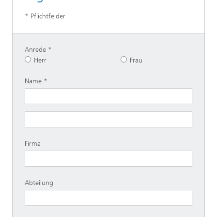
* Pflichtfelder
Anrede
Herr
Frau
Name
Firma
Abteilung