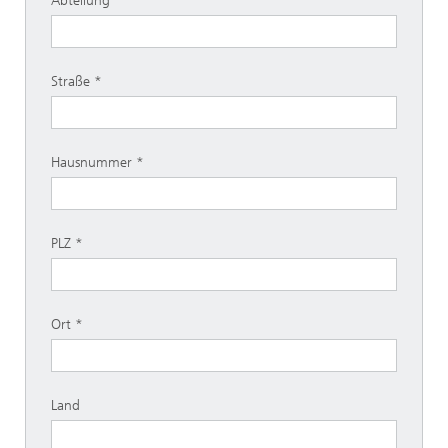
Abteilung
Straße
Hausnummer
PLZ
Ort
Land