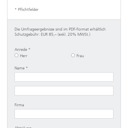
* Pflichtfelder
Die Umfrageergebnisse sind im PDF-Format erhältlich
Schutzgebühr: EUR 85,– (exkl. 20% MWSt.)
Anrede
Herr
Frau
Name
Firma