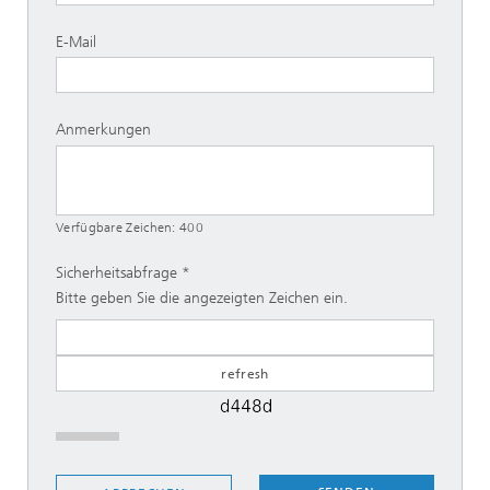
E-Mail
Anmerkungen
Verfügbare Zeichen:
400
Sicherheitsabfrage
Bitte geben Sie die angezeigten Zeichen ein.