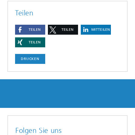
Teilen
TEILEN
TEILEN
MITTEILEN
TEILEN
DRUCKEN
Folgen Sie uns