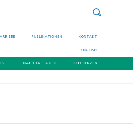
ARRIERE
PUBLIKATIONEN
KONTAKT
ENGLISH
LS
NACHHALTIGKEIT
REFERENZEN