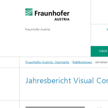
Fraunhofer Austria
ÜBER
Fraunhofer Austria - Startseite
Publikationen
Jahresber
Jahresbericht Visual C