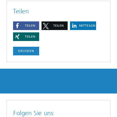
Teilen
TEILEN
TEILEN
MITTEILEN
TEILEN
DRUCKEN
Folgen Sie uns