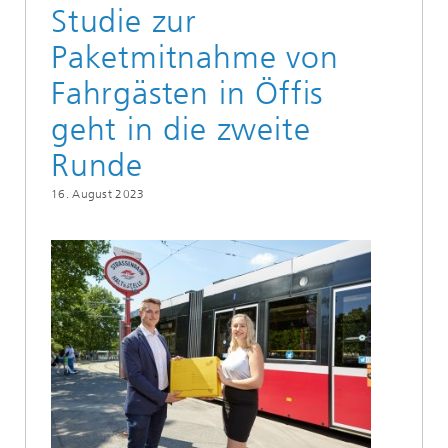
Studie zur
Paketmitnahme von
Fahrgästen in Öffis
geht in die zweite
Runde
16. August 2023