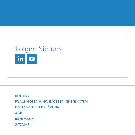
Folgen Sie uns
KONTAKT
FRAUNHOFER HINWEISGEBER:INNENSYSTEM
DATENSCHUTZERKLÄRUNG
AGB
IMPRESSUM
SITEMAP