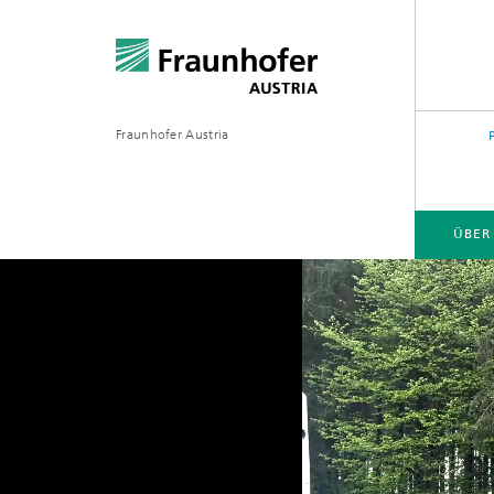
Fraunhofer Austria
ÜBER