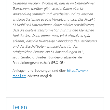
belastend machen. Wichtig ist, dass es im Unternehmen
Transparenz darüber gibt, welche Daten eine KI-
Anwendung sammelt und verarbeitet und zu welchen
anderen Systemen es eine Vernetzung gibt. Das Projekt
KI-Mobil soll Unternehmen daher stärker sensibilisieren,
dass die digitale Transformation nur mit den Menschen
funktioniert. Denn immer noch wird oftmals zu spät
erkannt, dass die frühzeitige Einbindung des Betriebsrats
und der Beschäftigten entscheidend für den
erfolgreichen Einsatz von KI-Anwendungen ist”
,
sagt
Reinhold Binder
, Bundesvorsitzender der
Produktionsgewerkschaft (PRO-GE).
Anfragen und Buchungen sind über
https://www.ki-
mobil.at/
jederzeit möglich.
Teilen