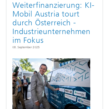
Weiterfinanzierung: KI-
Mobil Austria tourt
durch Österreich -
Industrieunternehmen
im Fokus
08. September 2025