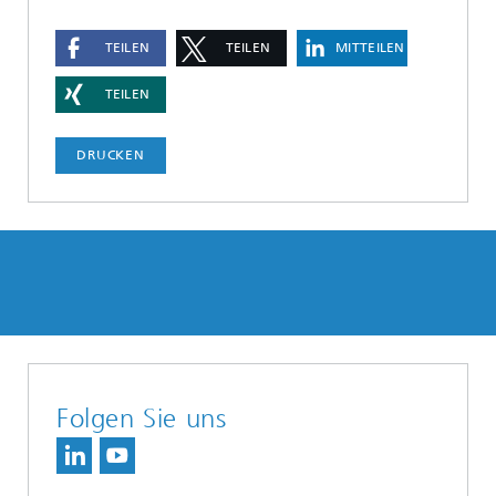
TEILEN
TEILEN
MITTEILEN
TEILEN
DRUCKEN
Folgen Sie uns