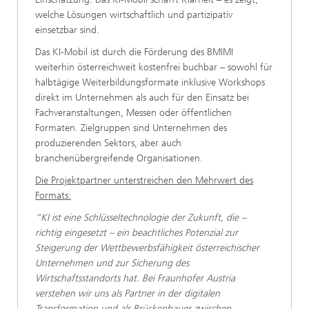
welche Lösungen wirtschaftlich und partizipativ
einsetzbar sind.
Das KI-Mobil ist durch die Förderung des BMIMI
weiterhin österreichweit kostenfrei buchbar – sowohl für
halbtägige Weiterbildungsformate inklusive Workshops
direkt im Unternehmen als auch für den Einsatz bei
Fachveranstaltungen, Messen oder öffentlichen
Formaten. Zielgruppen sind Unternehmen des
produzierenden Sektors, aber auch
branchenübergreifende Organisationen.
Die Projektpartner unterstreichen den Mehrwert des
Formats:
“KI ist eine Schlüsseltechnologie der Zukunft, die –
richtig eingesetzt – ein beachtliches Potenzial zur
Steigerung der Wettbewerbsfähigkeit österreichischer
Unternehmen und zur Sicherung des
Wirtschaftsstandorts hat. Bei Fraunhofer Austria
verstehen wir uns als Partner in der digitalen
Transformation und als Brückenbauer zwischen