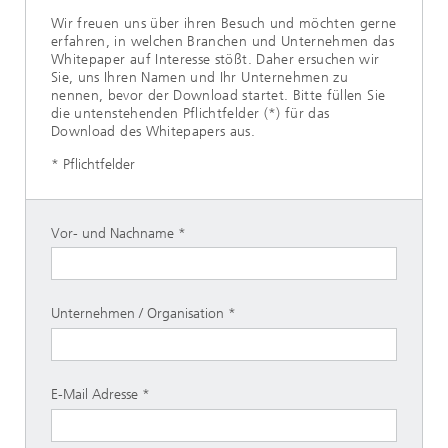
Wir freuen uns über ihren Besuch und möchten gerne
erfahren, in welchen Branchen und Unternehmen das
Whitepaper auf Interesse stößt. Daher ersuchen wir
Sie, uns Ihren Namen und Ihr Unternehmen zu
nennen, bevor der Download startet. Bitte füllen Sie
die untenstehenden Pflichtfelder (*) für das
Download des Whitepapers aus.
* Pflichtfelder
Vor- und Nachname
Unternehmen / Organisation
E-Mail Adresse