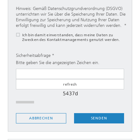
Hinweis: Gemäß Datenschutzgrundverordnung (DSGVO)
unterrichten wir Sie über die Speicherung Ihrer Daten. Die
Einwilligung zur Speicherung und Nutzung Ihrer Daten
erfolgt freiwillig und kann jederzeit widerrufen werden.
Ich bin damit einverstanden, dass meine Daten zu
Zwecken des Kontaktmanagements genutzt werden.
Sicherheitsabfrage
Bitte geben Sie die angezeigten Zeichen ein.
SENDEN
ABBRECHEN