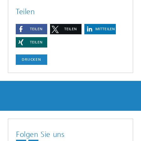
Teilen
TEILEN
TEILEN
MITTEILEN
TEILEN
DRUCKEN
Folgen Sie uns