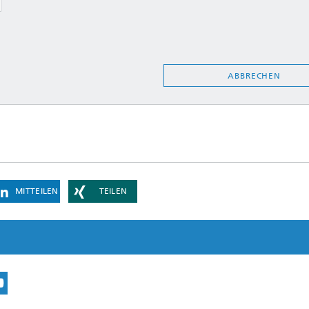
ABBRECHEN
MITTEILEN
TEILEN