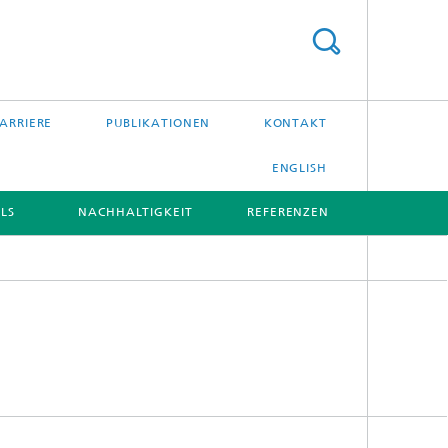
ARRIERE
PUBLIKATIONEN
KONTAKT
ENGLISH
LS
NACHHALTIGKEIT
REFERENZEN