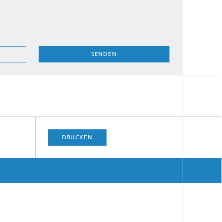
SENDEN
DRUCKEN