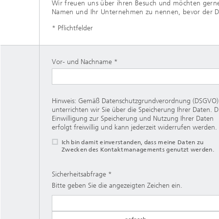
Wir freuen uns über ihren Besuch und möchten gerne
Namen und Ihr Unternehmen zu nennen, bevor der Down
* Pflichtfelder
Vor- und Nachname
Hinweis: Gemäß Datenschutzgrundverordnung (DSGVO)
unterrichten wir Sie über die Speicherung Ihrer Daten. D
Einwilligung zur Speicherung und Nutzung Ihrer Daten
erfolgt freiwillig und kann jederzeit widerrufen werden.
Ich bin damit einverstanden, dass meine Daten zu
Zwecken des Kontaktmanagements genutzt werden.
Sicherheitsabfrage
Bitte geben Sie die angezeigten Zeichen ein.