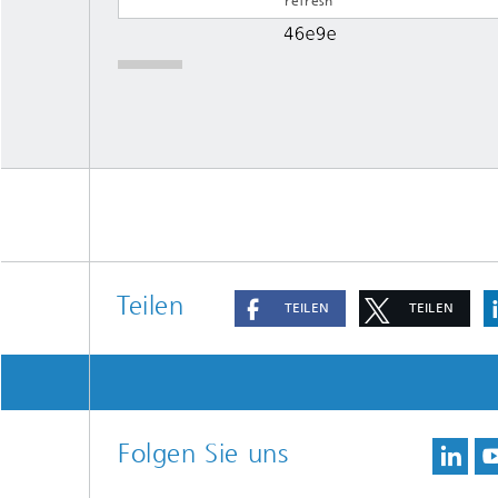
Teilen
TEILEN
TEILEN
Folgen Sie uns