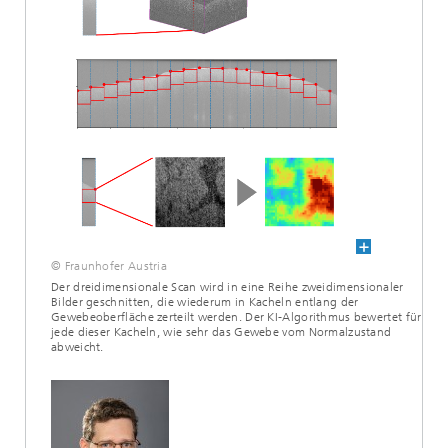
© Fraunhofer Austria
Der dreidimensionale Scan wird in eine Reihe zweidimensionaler
Bilder geschnitten, die wiederum in Kacheln entlang der
Gewebeoberfläche zerteilt werden. Der KI-Algorithmus bewertet für
jede dieser Kacheln, wie sehr das Gewebe vom Normalzustand
abweicht.