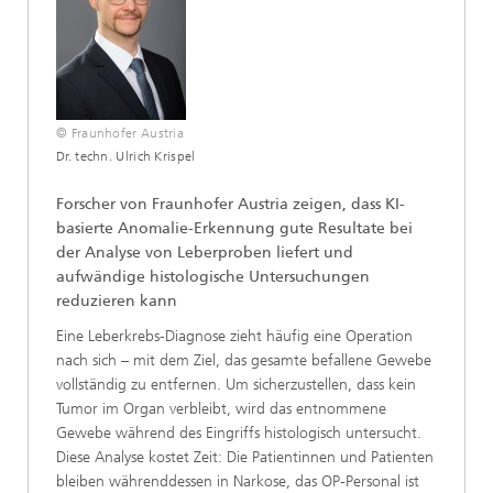
© Fraunhofer Austria
Dr. techn. Ulrich Krispel
Forscher von Fraunhofer Austria zeigen, dass KI-
basierte Anomalie-Erkennung gute Resultate bei
der Analyse von Leberproben liefert und
aufwändige histologische Untersuchungen
reduzieren kann
Eine Leberkrebs-Diagnose zieht häufig eine Operation
nach sich – mit dem Ziel, das gesamte befallene Gewebe
vollständig zu entfernen. Um sicherzustellen, dass kein
Tumor im Organ verbleibt, wird das entnommene
Gewebe während des Eingriffs histologisch untersucht.
Diese Analyse kostet Zeit: Die Patientinnen und Patienten
bleiben währenddessen in Narkose, das OP-Personal ist