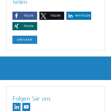
Teilen
TEILEN
TEILEN
MITTEILEN
TEILEN
DRUCKEN
Folgen Sie uns