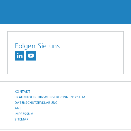
Folgen Sie uns
KONTAKT
FRAUNHOFER HINWEISGEBER:INNENSYSTEM
DATENSCHUTZERKLÄRUNG
AGB
IMPRESSUM
SITEMAP