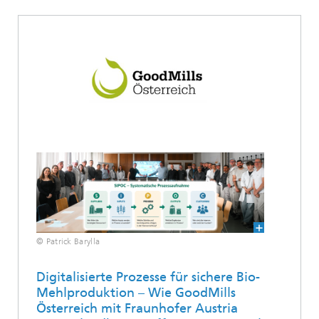
© Patrick Barylla
Digitalisierte Prozesse für sichere Bio-
Mehlproduktion – Wie GoodMills
Österreich mit Fraunhofer Austria