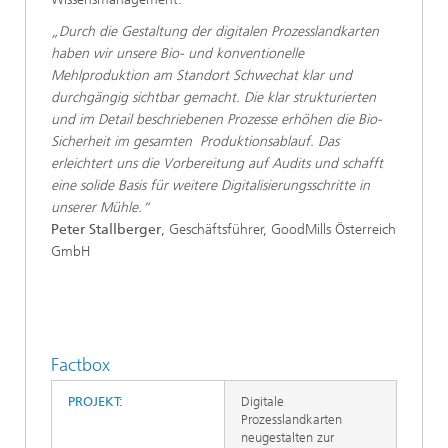
„Durch die Gestaltung der digitalen Prozesslandkarten
haben wir unsere Bio- und konventionelle
Mehlproduktion am Standort Schwechat klar und
durchgängig sichtbar gemacht. Die klar strukturierten
und im Detail beschriebenen Prozesse erhöhen die Bio-
Sicherheit im gesamten Produktionsablauf. Das
erleichtert uns die Vorbereitung auf Audits und schafft
eine solide Basis für weitere Digitalisierungsschritte in
unserer Mühle.“
Peter Stallberger
, Geschäftsführer, GoodMills Österreich
GmbH
Factbox
PROJEKT:
Digitale
Prozesslandkarten
neugestalten zur