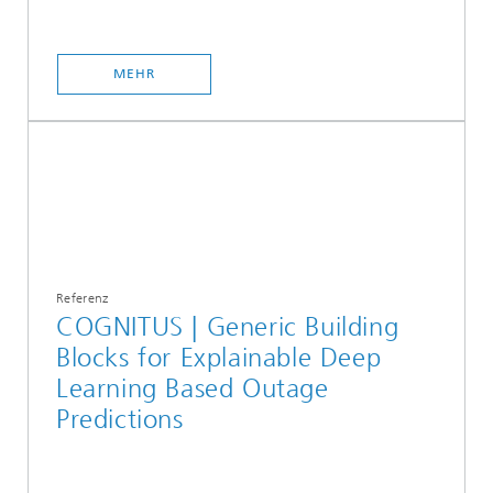
MEHR
Referenz
COGNITUS | Generic Building
Blocks for Explainable Deep
Learning Based Outage
Predictions