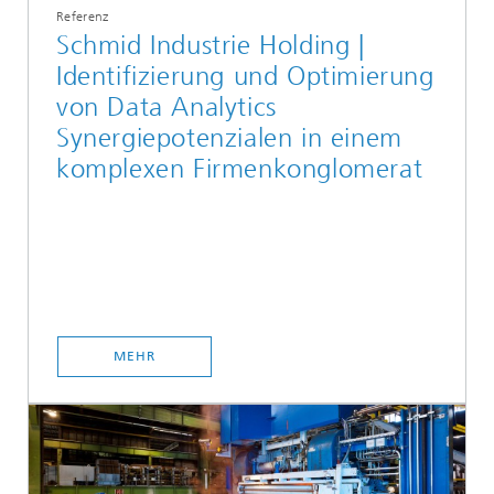
Referenz
Schmid Industrie Holding |
Identifizierung und Optimierung
von Data Analytics
Synergiepotenzialen in einem
komplexen Firmenkonglomerat
MEHR