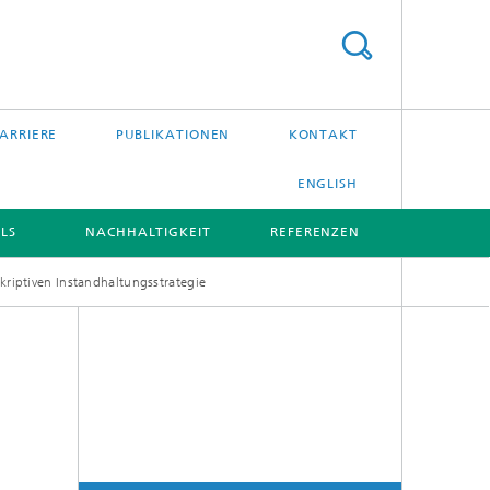
ARRIERE
PUBLIKATIONEN
KONTAKT
ENGLISH
LS
NACHHALTIGKEIT
REFERENZEN
kriptiven Instandhaltungsstrategie