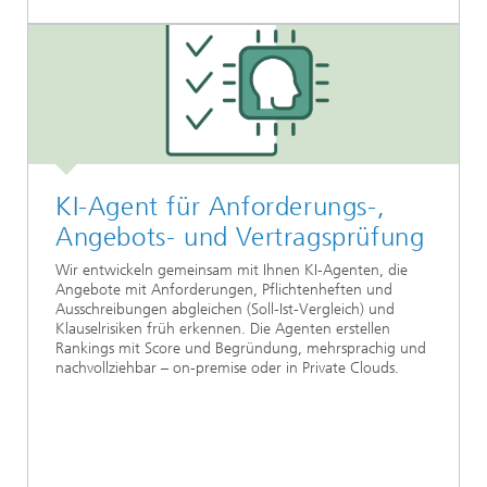
KI-Agent für Anforderungs-,
Angebots- und Vertragsprüfung
Wir entwickeln gemeinsam mit Ihnen KI-Agenten, die
Angebote mit Anforderungen, Pflichtenheften und
Ausschreibungen abgleichen (Soll-Ist-Vergleich) und
Klauselrisiken früh erkennen. Die Agenten erstellen
Rankings mit Score und Begründung, mehrsprachig und
nachvollziehbar – on-premise oder in Private Clouds.