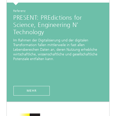
Referenz
PRESENT: PREdictions for
Science, Engineering N'
Technology
Im Rahmen der Digitalisierung und der digitalen
Transformation fallen mittlerweile in fast allen
Lebensbereichen Daten an, deren Nutzung erhebliche
wirtschaftliche, wissenschaftliche und gesellschaftliche
Potenziale entfalten kann.
MEHR