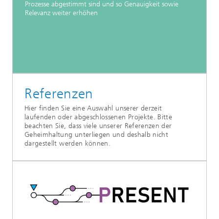
Prozesse abgestimmt sind und so Genauigkeit sowie
Relevanz weiter erhöhen
Referenzen
Hier finden Sie eine Auswahl unserer derzeit
laufenden oder abgeschlossenen Projekte. Bitte
beachten Sie, dass viele unserer Referenzen der
Geheimhaltung unterliegen und deshalb nicht
dargestellt werden können.