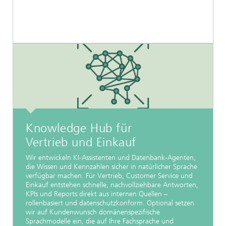
Knowledge Hub für
Vertrieb und Einkauf
Wir entwickeln KI-Assistenten und Datenbank-Agenten,
die Wissen und Kennzahlen sicher in natürlicher Sprache
verfügbar machen. Für Vertrieb, Customer Service und
Einkauf entstehen schnelle, nachvollziehbare Antworten,
KPIs und Reports direkt aus internen Quellen –
rollenbasiert und datenschutzkonform. Optional setzen
wir auf Kundenwunsch domänenspezifische
Sprachmodelle ein, die auf Ihre Fachsprache und