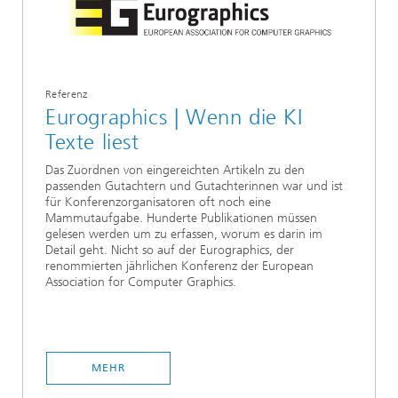
Referenz
Eurographics | Wenn die KI
Texte liest
Das Zuordnen von eingereichten Artikeln zu den
passenden Gutachtern und Gutachterinnen war und ist
für Konferenzorganisatoren oft noch eine
Mammutaufgabe. Hunderte Publikationen müssen
gelesen werden um zu erfassen, worum es darin im
Detail geht. Nicht so auf der Eurographics, der
renommierten jährlichen Konferenz der European
Association for Computer Graphics.
MEHR