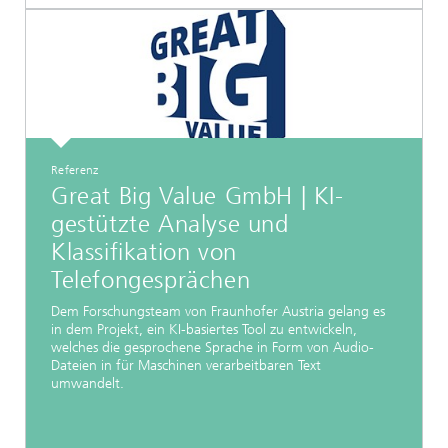
Referenz
Great Big Value GmbH | KI-
gestützte Analyse und
Klassifikation von
Telefongesprächen
Dem Forschungsteam von Fraunhofer Austria gelang es
in dem Projekt, ein KI-basiertes Tool zu entwickeln,
welches die gesprochene Sprache in Form von Audio-
Dateien in für Maschinen verarbeitbaren Text
umwandelt.