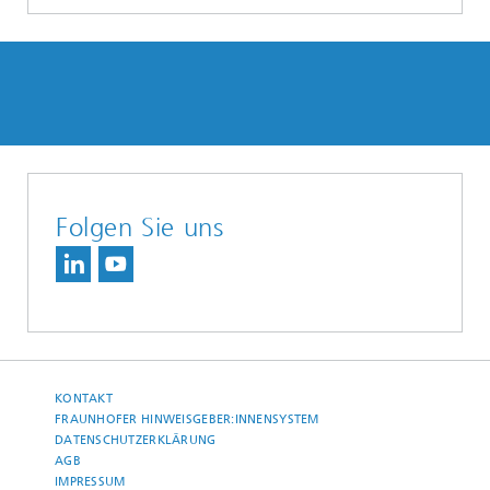
Folgen Sie uns
KONTAKT
FRAUNHOFER HINWEISGEBER:INNENSYSTEM
DATENSCHUTZERKLÄRUNG
AGB
IMPRESSUM