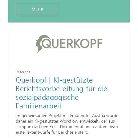
MEHR
Referenz
Querkopf | KI-gestützte
Berichtsvorbereitung für die
sozialpädagogische
Familienarbeit
Im gemeinsamen Projekt mit Fraunhofer Austria wurde
daher ein KI-gestützter Workflow entwickelt, der aus
stichpunktartigen Excel-Dokumentationen automatisch
erste Textentwürfe für Berichte erstellt.