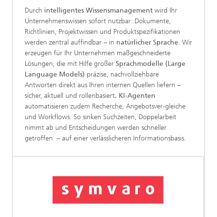
Durch
intelligentes Wissensmanagement
wird Ihr
Unternehmenswissen sofort nutzbar: Dokumente,
Richtlinien, Projektwissen und Produktspezifikationen
werden zentral auffindbar – in
natürlicher Sprache
. Wir
erzeugen für Ihr Unternehmen maßgeschneiderte
Lösungen, die mit Hilfe großer
Sprachmodelle (Large
Language Models)
präzise, nachvollziehbare
Antworten direkt aus Ihren internen Quellen liefern –
sicher, aktuell und rollenbasiert
. KI-Agenten
automatisieren zudem Recherche, Angebotsver-gleiche
und Workflows. So sinken Suchzeiten, Doppelarbeit
nimmt ab und Entscheidungen werden schneller
getroffen – auf einer verlässlicheren Informationsbasis.