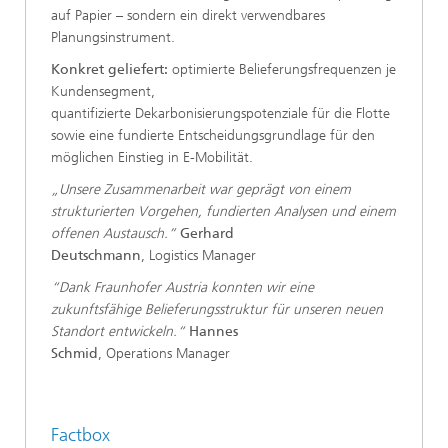
auf Papier – sondern ein direkt verwendbares
Planungsinstrument.
Konkret geliefert:
optimierte Belieferungsfrequenzen je
Kundensegment,
quantifizierte Dekarbonisierungspotenziale für die Flotte
sowie eine fundierte Entscheidungsgrundlage für den
möglichen Einstieg in E-Mobilität.
„Unsere Zusammenarbeit war geprägt von einem
strukturierten Vorgehen, fundierten Analysen und einem
offenen Austausch.”
Gerhard
Deutschmann
, Logistics Manager
“Dank Fraunhofer Austria konnten wir eine
zukunftsfähige Belieferungsstruktur für unseren neuen
Standort entwickeln.“
Hannes
Schmid
, Operations Manager
Factbox