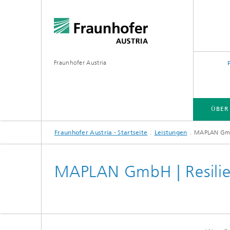
Fraunhofer Austria
ÜBER
Fraunhofer Austria - Startseite
Leistungen
MAPLAN GmbH
MAPLAN GmbH | Resilie