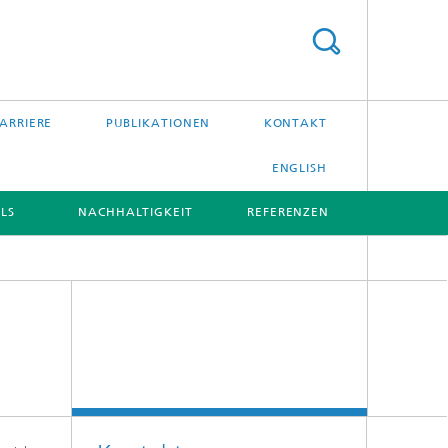
ARRIERE
PUBLIKATIONEN
KONTAKT
ENGLISH
LS
NACHHALTIGKEIT
REFERENZEN