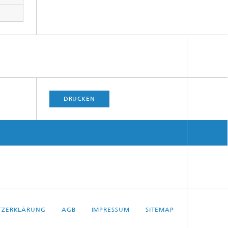
DRUCKEN
TZERKLÄRUNG
AGB
IMPRESSUM
SITEMAP