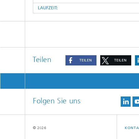
LAUFZEIT:
Teilen
TEILEN
TEILEN
Folgen Sie uns
© 2026
KONTA