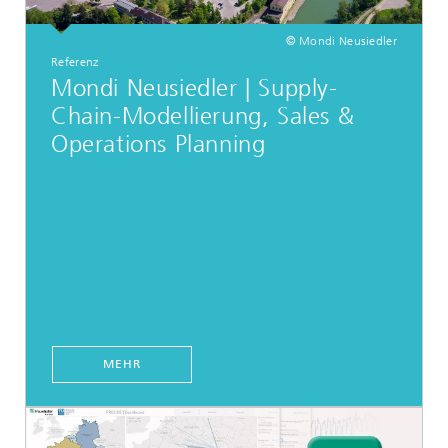
© Mondi Neusiedler
Referenz
Mondi Neusiedler | Supply-
Chain-Modellierung, Sales &
Operations Planning
MEHR