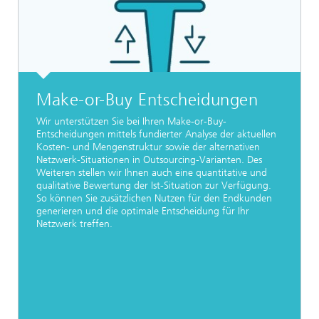
Make-or-Buy Entscheidungen
Wir unterstützen Sie bei Ihren Make-or-Buy-
Entscheidungen mittels fundierter Analyse der aktuellen
Kosten- und Mengenstruktur sowie der alternativen
Netzwerk-Situationen in Outsourcing-Varianten. Des
Weiteren stellen wir Ihnen auch eine quantitative und
qualitative Bewertung der Ist-Situation zur Verfügung.
So können Sie zusätzlichen Nutzen für den Endkunden
generieren und die optimale Entscheidung für Ihr
Netzwerk treffen.