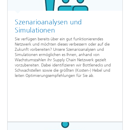
Szenarioanalysen und
Simulationen
Sie verfügen bereits über ein gut funktionierendes
Netzwerk und möchten dieses verbessern oder auf die
Zukunft vorbereiten? Unsere Szenarioanalysen und
Simulationen ermöglichen es Ihnen, anhand von
Wachstumszahlen ihr Supply Chain Netzwerk gezielt
vorzubereiten. Dabei identifizieren wir Bottlenecks und
Schwachstellen sowie die größten (Kosten-) Hebel und
leiten Optimierungsempfehlungen für Sie ab.