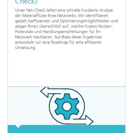
Check)
Unser Net-Check liefert eine schnelle fundierte Analyse
der Materialflüsse Ihres Netzwerks. Wir identifizieren
gezielt Ineffizienzen und Optimierungsmöglichkeiten und
zeigen Ihnen übersichtlich auf, welche Kosten-Nutzen-
Potenziale und Handlungsempfehlungen für Ihr
Netzwerk resultieren. Aus Basis dieser Ergebnisse
entwickeln wir eine Roadmap für eine effiziente
Umsetzung.