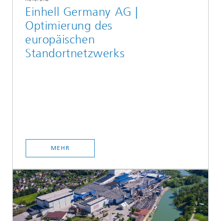
Einhell Germany AG |
Optimierung des
europäischen
Standortnetzwerks
MEHR