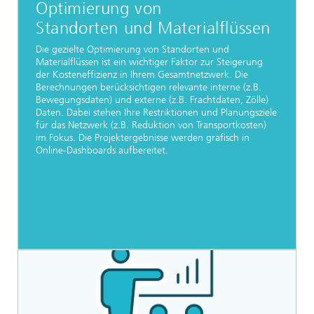
Optimierung von
Standorten und Materialflüssen
Die gezielte Optimierung von Standorten und
Materialflüssen ist ein wichtiger Faktor zur Steigerung
der Kosteneffizienz in Ihrem Gesamtnetzwerk. Die
Berechnungen berücksichtigen relevante interne (z.B.
Bewegungsdaten) und externe (z.B. Frachtdaten, Zölle)
Daten. Dabei stehen Ihre Restriktionen und Planungsziele
für das Netzwerk (z.B. Reduktion von Transportkosten)
im Fokus. Die Projektergebnisse werden grafisch in
Online-Dashboards aufbereitet.