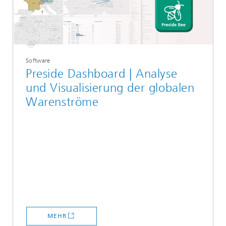
Software
Preside Dashboard | Analyse
und Visualisierung der globalen
Warenströme
MEHR