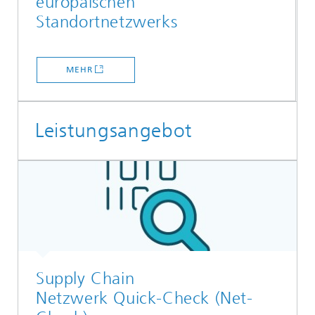
europäischen
Standortnetzwerks
MEHR
Leistungsangebot
Supply Chain
Netzwerk Quick-Check (Net-