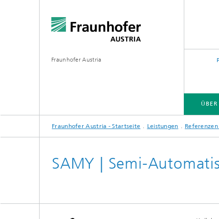
Fraunhofer Austria
ÜBER
Fraunhofer Austria - Startseite
Leistungen
Referenzen 
SAMY | Semi-Automatis