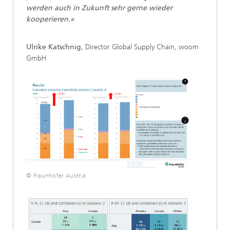
werden auch in Zukunft sehr gerne wieder
kooperieren.«
Ulrike Katschnig
, Director Global Supply Chain, woom
GmbH
© Fraunhofer Austria