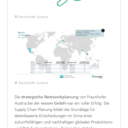
© Fraunhofer Austria
© Fraunhofer Austria
Die
strategische Netzwerkplanung
von Fraunhofer
Austria bei der
woom GmbH
war ein voller Erfolg. Die
Supply Chain Planung bildet die Grundlage für
datenbasierte Entscheidungen im Sinne einer
zukunftsfähigen und nachhaltigen globalen Produktions-