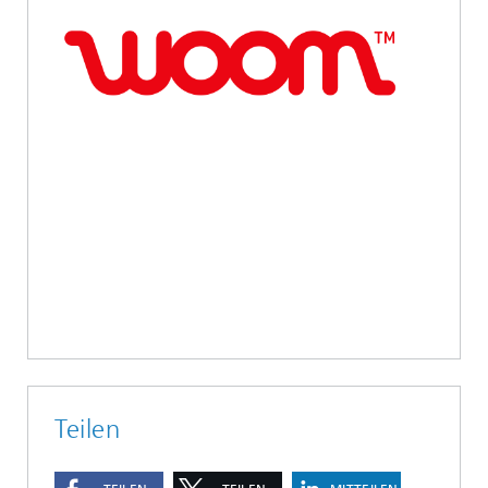
Teilen