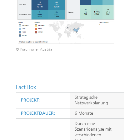
© Fraunhofer Austria
Fact Box
Strategische
PROJEKT:
Netzwerkplanung
PROJEKTDAUER:
6 Monate
Durch eine
Szenarioanalyse mit
verschiedenen