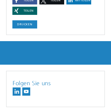
TEILEN
TEILEN
MITTEILEN
TEILEN
DRUCKEN
Folgen Sie uns