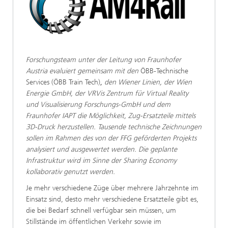
Forschungsteam unter der Leitung von Fraunhofer
Austria evaluiert gemeinsam mit den
ÖBB-Technische
Services (ÖBB Train Tech)
,
den Wiener Linien, der Wien
Energie GmbH, der VRVis Zentrum für Virtual Reality
und Visualisierung Forschungs-GmbH und dem
Fraunhofer IAPT die Möglichkeit, Zug-Ersatzteile mittels
3D-Druck herzustellen. Tausende technische Zeichnungen
sollen im Rahmen des von der FFG geförderten Projekts
analysiert und ausgewertet werden. Die geplante
Infrastruktur wird im Sinne der Sharing Economy
kollaborativ genutzt werden.
Je mehr verschiedene Züge über mehrere Jahrzehnte im
Einsatz sind, desto mehr verschiedene Ersatzteile gibt es,
die bei Bedarf schnell verfügbar sein müssen, um
Stillstände im öffentlichen Verkehr sowie im