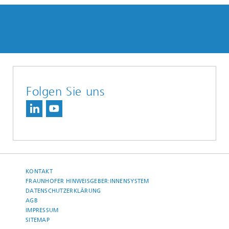
Folgen Sie uns
KONTAKT
FRAUNHOFER HINWEISGEBER:INNENSYSTEM
DATENSCHUTZERKLÄRUNG
AGB
IMPRESSUM
SITEMAP