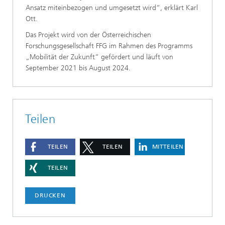
Ansatz miteinbezogen und umgesetzt wird“, erklärt Karl
Ott.
Das Projekt wird von der Österreichischen
Forschungsgesellschaft FFG im Rahmen des Programms
„Mobilität der Zukunft“ gefördert und läuft von
September 2021 bis August 2024.
Teilen
TEILEN
TEILEN
MITTEILEN
TEILEN
DRUCKEN